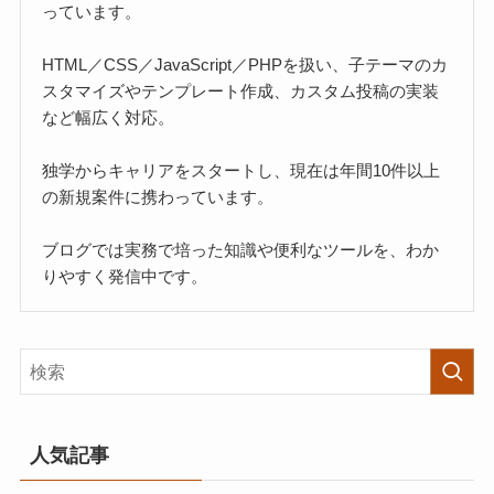
っています。
HTML／CSS／JavaScript／PHPを扱い、子テーマのカ
スタマイズやテンプレート作成、カスタム投稿の実装
など幅広く対応。
独学からキャリアをスタートし、現在は年間10件以上
の新規案件に携わっています。
ブログでは実務で培った知識や便利なツールを、わか
りやすく発信中です。
人気記事