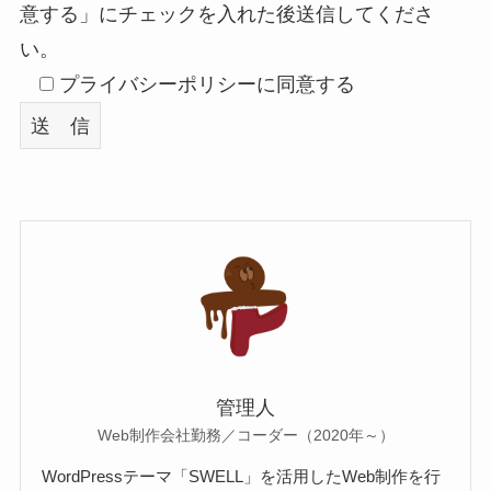
意する」にチェックを入れた後送信してくださ
い。
プライバシーポリシーに同意する
管理人
Web制作会社勤務／コーダー（2020年～）
WordPressテーマ「SWELL」を活用したWeb制作を行