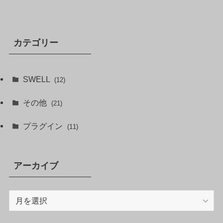
カテゴリー
SWELL
(12)
その他
(21)
プラグイン
(11)
アーカイブ
ア
ー
カ