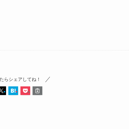
たらシェアしてね！