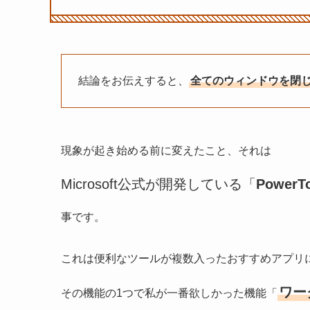
結論をお伝えすると、
全てのウィンドウを閉
現象が起き始める前に変えたこと、それは
Microsoft公式が開発している「
PowerT
事です。
これは便利なツールが複数入ったおすすめアプリ
ワー
その機能の1つで私が一番欲しかった機能「