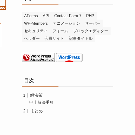
AForms
API
Contact Form 7
PHP
WP-Members
アニメーション
サーバー
セキュリティ
フォーム
ブロックエディター
ヘッダー
会員サイト
記事タイトル
目次
解決策
解決手順
まとめ