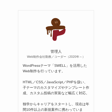
管理人
Web制作会社勤務／コーダー（2020年～）
WordPressテーマ「SWELL」を活用した
Web制作を行っています。
HTML／CSS／JavaScript／PHPを扱い、
子テーマのカスタマイズやテンプレート作
成、カスタム投稿の実装など幅広く対応。
独学からキャリアをスタートし、現在は年
間10件以上の新規案件に携わっていま