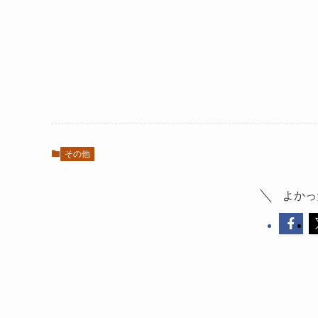
その他
よかっ