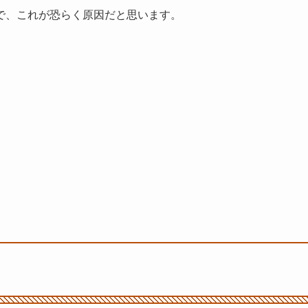
で、これが恐らく原因だと思います。