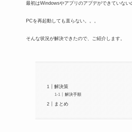
最初はWindowsやアプリのアプデができてい
PCを再起動しても直らない。。。
そんな状況が解決できたので、ご紹介します。
解決策
解決手順
まとめ