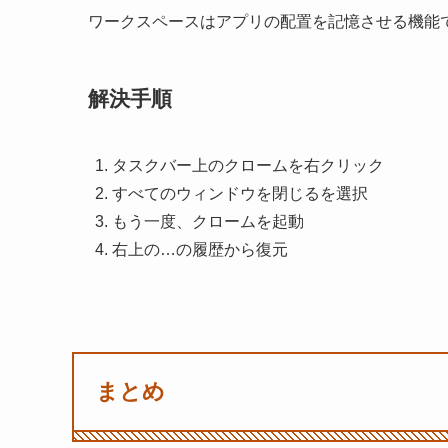
ワークスペースはアプリの配置を記憶させる機能
解決手順
タスクバー上のクロームを右クリック
すべてのウィンドウを閉じるを選択
もう一度、クロームを起動
右上の…の履歴から復元
まとめ