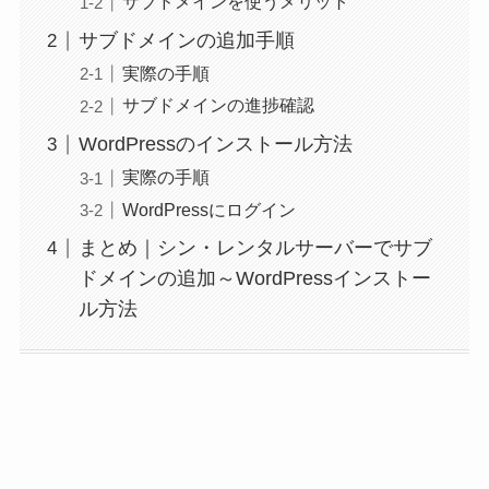
サブドメインを使うメリット
サブドメインの追加手順
実際の手順
サブドメインの進捗確認
WordPressのインストール方法
実際の手順
WordPressにログイン
まとめ｜シン・レンタルサーバーでサブ
ドメインの追加～WordPressインストー
ル方法