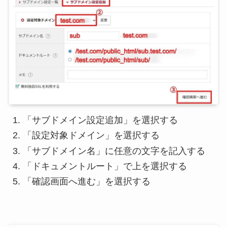
「サブドメイン設定追加」を選択する
「設定対象ドメイン」を選択する
「サブドメイン名」に任意の文字を記入する
「ドキュメントルート」で上を選択する
「確認画面へ進む」を選択する