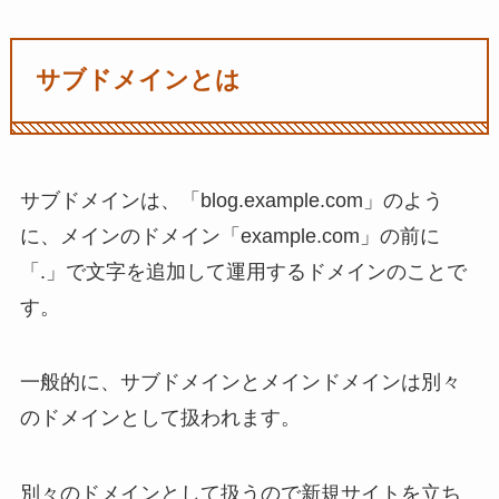
サブドメインとは
サブドメインは、「blog.example.com」のよう
に、メインのドメイン「example.com」の前に
「.」で文字を追加して運用するドメインのことで
す。
一般的に、サブドメインとメインドメインは別々
のドメインとして扱われます。
別々のドメインとして扱うので新規サイトを立ち