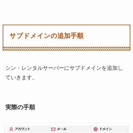
サブドメインの追加手順
シン・レンタルサーバーにサブドメインを追加し
ていきます。
実際の手順