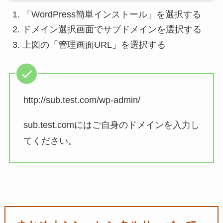
「WordPress簡単インストール」を選択する
ドメイン選択画面でサブドメインを選択する
上図の「管理画面URL」を選択する
http://sub.test.com/wp-admin/
sub.test.comにはご自身のドメインを入力し
てください。