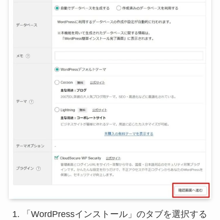
「WordPressインストール」のタブを選択する