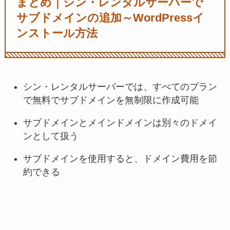
まとめ｜シン・レンタルサーバーで
サブドメインの追加～WordPressイ
ンストール方法
シン・レンタルサーバーでは、すべてのプラン
で無料でサブドメインを無制限に作成可能
サブドメインとメインドメインは別々のドメイ
ンとして扱う
サブドメインを使用すると、ドメイン費用を節
約できる