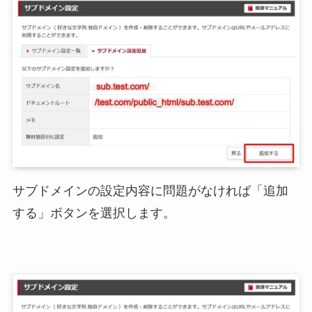
サブドメインの設定内容に問題がなければ「追加
する」ボタンを選択します。