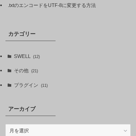
.txtのエンコードをUTF-8に変更する方法
カテゴリー
SWELL
(12)
その他
(21)
プラグイン
(11)
アーカイブ
ア
ー