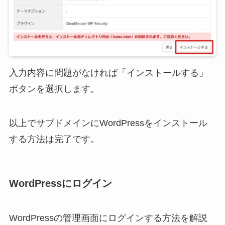
入力内容に問題がなければ「インストールする」
ボタンを選択します。
以上でサブドメインにWordPressをインストール
する方法は完了です。
WordPressにログイン
WordPressの管理画面にログインする方法を解説