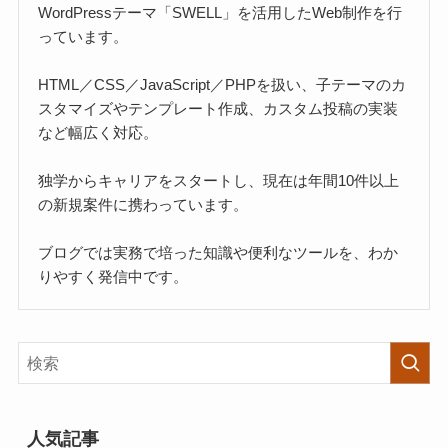
WordPressテーマ「SWELL」を活用したWeb制作を行
っています。
HTML／CSS／JavaScript／PHPを扱い、子テーマのカ
スタマイズやテンプレート作成、カスタム投稿の実装
など幅広く対応。
独学からキャリアをスタートし、現在は年間10件以上
の新規案件に携わっています。
ブログでは実務で培った知識や便利なツールを、わか
りやすく発信中です。
人気記事