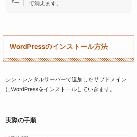
で消えます。
WordPressのインストール方法
シン・レンタルサーバーで追加したサブドメイン
にWordPressをインストールしていきます。
実際の手順