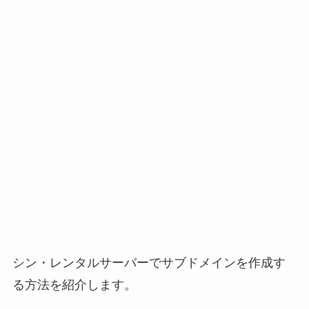
シン・レンタルサーバーでサブドメインを作成す
る方法を紹介します。