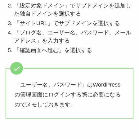
「設定対象ドメイン」でサブドメインを追加し
た独自ドメインを選択する
「サイトURL」でサブドメインを選択する
「ブログ名、ユーザー名、パスワード、メール
アドレス」を入力する
「確認画面へ進む」を選択する
「ユーザー名、パスワード」はWordPress
の管理画面にログインする際に必要になる
のでメモしておきます。