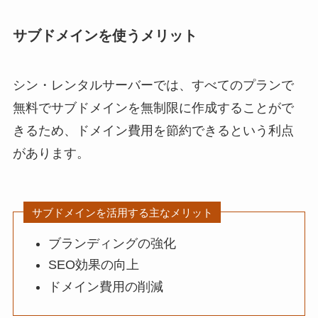
サブドメインを使うメリット
シン・レンタルサーバーでは、すべてのプランで
無料でサブドメインを無制限に作成することがで
きるため、ドメイン費用を節約できるという利点
があります。
サブドメインを活用する主なメリット
ブランディングの強化
SEO効果の向上
ドメイン費用の削減