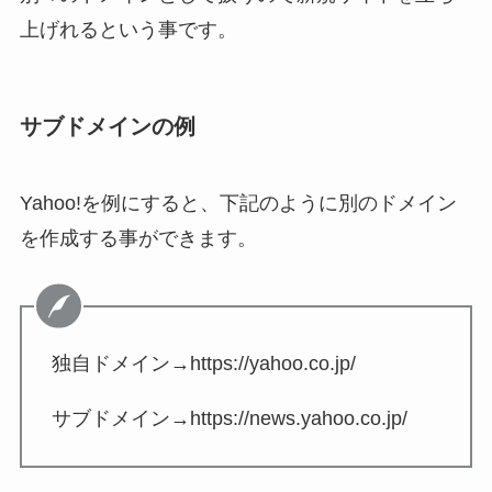
上げれるという事です。
サブドメインの例
Yahoo!を例にすると、下記のように別のドメイン
を作成する事ができます。
独自ドメイン→https://yahoo.co.jp/
サブドメイン→https://news.yahoo.co.jp/