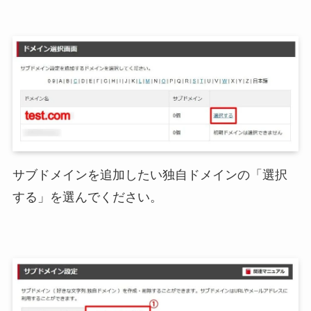
サブドメインを追加したい独自ドメインの「選択
する」を選んでください。