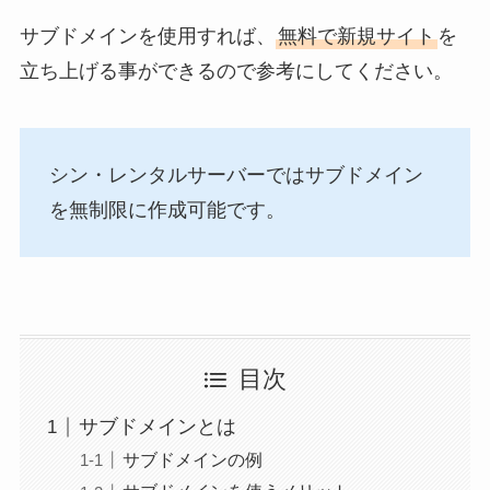
サブドメインを使用すれば、
無料で新規サイト
を
立ち上げる事ができるので参考にしてください。
シン・レンタルサーバーではサブドメイン
を無制限に作成可能です。
目次
サブドメインとは
サブドメインの例