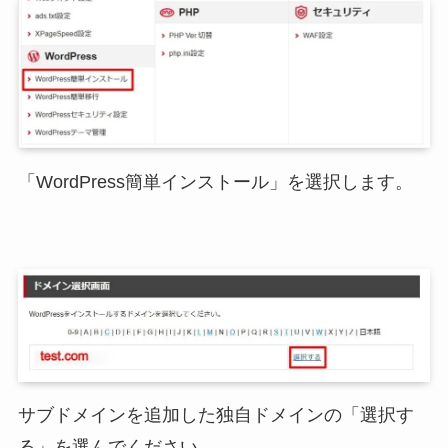
「WordPress簡単インストール」を選択します。
サブドメインを追加した独自ドメインの「選択す
る」を選んでください。