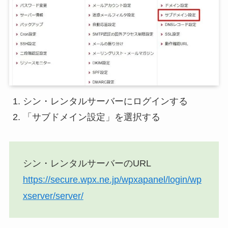
シン・レンタルサーバーにログインする
「サブドメイン設定」を選択する
シン・レンタルサーバーのURL
https://secure.wpx.ne.jp/wpxapanel/login/wp
xserver/server/