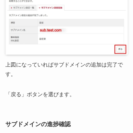
上図になっていればサブドメインの追加は完了で
す。
「戻る」ボタンを選びます。
サブドメインの進捗確認