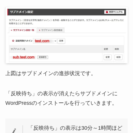
上図はサブドメインの進捗状況です。
「反映待ち」の表示が消えたらサブドメインに
WordPressのインストールを行っていきます。
「反映待ち」の表示は30分～1時間ほど