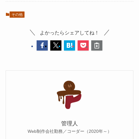
その他
よかったらシェアしてね！
管理人
Web制作会社勤務／コーダー（2020年～）