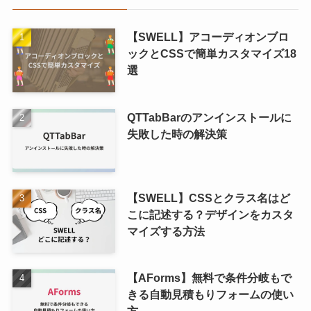
【SWELL】アコーディオンブロ
ックとCSSで簡単カスタマイズ18
選
QTTabBarのアンインストールに
失敗した時の解決策
【SWELL】CSSとクラス名はど
こに記述する？デザインをカスタ
マイズする方法
【AForms】無料で条件分岐もで
きる自動見積もりフォームの使い